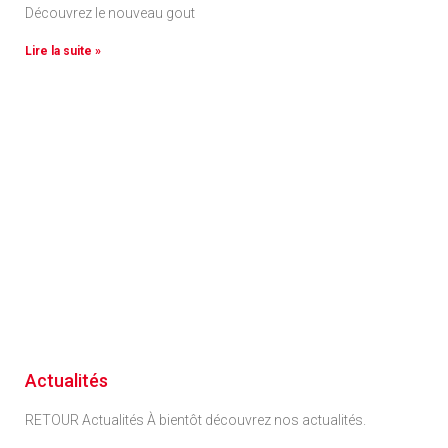
Découvrez le nouveau gout
Lire la suite »
Actualités
RETOUR Actualités À bientôt découvrez nos actualités.