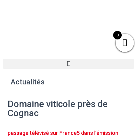
0
Actualités
Domaine viticole près de
Cognac
passage télévisé sur France5 dans l’émission