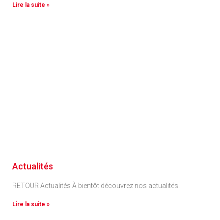
Lire la suite »
Actualités
RETOUR Actualités À bientôt découvrez nos actualités.
Lire la suite »