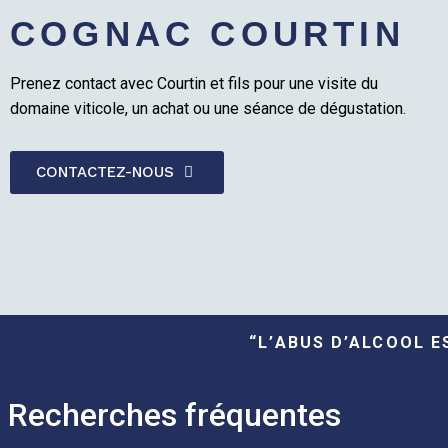
COGNAC COURTIN
Prenez contact avec Courtin et fils pour une visite du
domaine viticole, un achat ou une séance de dégustation.
CONTACTEZ-NOUS
“L’ABUS D’ALCOOL 
Recherches fréquentes