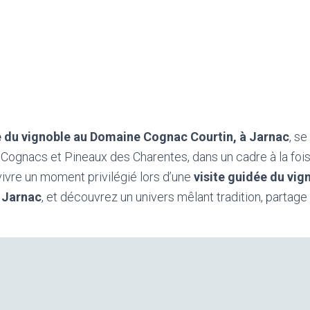
e du vignoble au Domaine Cognac Courtin, à Jarnac
, se
Cognacs et Pineaux des Charentes, dans un cadre à la fois
ivre un moment privilégié lors d’une
visite guidée du vi
 Jarnac
, et découvrez un univers mêlant tradition, partage