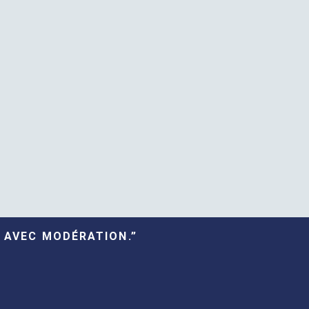
 AVEC MODÉRATION.”