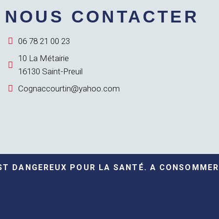
NOUS CONTACTER
06 78 21 00 23
10 La Métairie
16130 Saint-Preuil
Cognaccourtin@yahoo.com
EST DANGEREUX POUR LA SANTÉ. A CONSOMMER