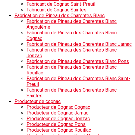
Fabricant de Cognac Saint-Preuil
Fabricant de Cognac Saintes
Fabrication de Pineau des Charentes Blanc
Fabrication de Pineau des Charentes Blanc
Angoulême
Fabrication de Pineau des Charentes Blanc
Cognac
Fabrication de Pineau des Charentes Blanc Jarnac
Fabrication de Pineau des Charentes Blanc
Jonzac
Fabrication de Pineau des Charentes Blanc Pons
Fabrication de Pineau des Charentes Blanc
Rouillac
Fabrication de Pineau des Charentes Blanc Saint-
Preuil
Fabrication de Pineau des Charentes Blanc
Saintes
Producteur de cognac
Producteur de Cognac Cognac
Producteur de Cognac Jarnac
Producteur de Cognac Jonzac
Producteur de Cognac Pons
Producteur de Cognac Rouillac