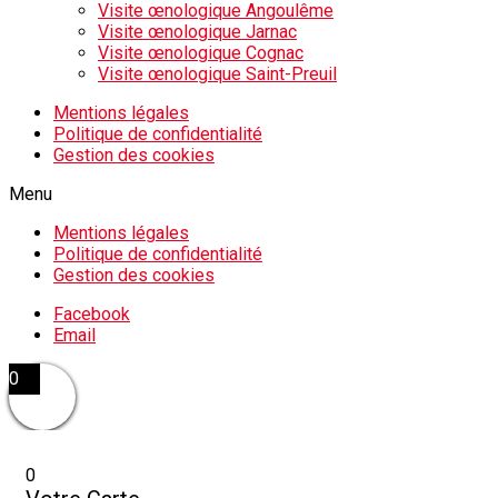
Visite œnologique Angoulême
Visite œnologique Jarnac
Visite œnologique Cognac
Visite œnologique Saint-Preuil
Mentions légales
Politique de confidentialité
Gestion des cookies
Menu
Mentions légales
Politique de confidentialité
Gestion des cookies
Facebook
Email
0
0