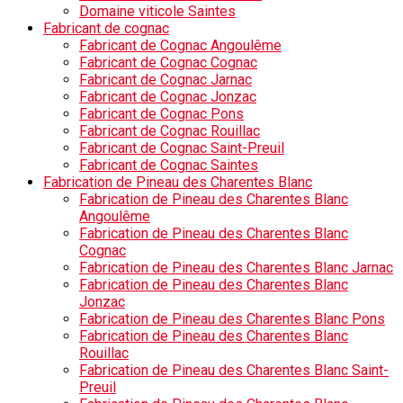
Domaine viticole Saintes
Fabricant de cognac
Fabricant de Cognac Angoulême
Fabricant de Cognac Cognac
Fabricant de Cognac Jarnac
Fabricant de Cognac Jonzac
Fabricant de Cognac Pons
Fabricant de Cognac Rouillac
Fabricant de Cognac Saint-Preuil
Fabricant de Cognac Saintes
Fabrication de Pineau des Charentes Blanc
Fabrication de Pineau des Charentes Blanc
Angoulême
Fabrication de Pineau des Charentes Blanc
Cognac
Fabrication de Pineau des Charentes Blanc Jarnac
Fabrication de Pineau des Charentes Blanc
Jonzac
Fabrication de Pineau des Charentes Blanc Pons
Fabrication de Pineau des Charentes Blanc
Rouillac
Fabrication de Pineau des Charentes Blanc Saint-
Preuil