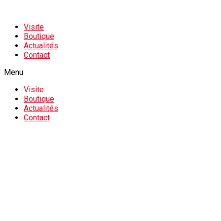
Visite
Boutique
Actualités
Contact
Menu
Visite
Boutique
Actualités
Contact