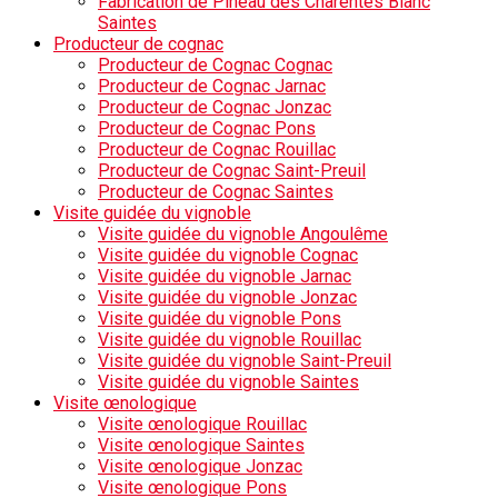
Fabrication de Pineau des Charentes Blanc
Saintes
Producteur de cognac
Producteur de Cognac Cognac
Producteur de Cognac Jarnac
Producteur de Cognac Jonzac
Producteur de Cognac Pons
Producteur de Cognac Rouillac
Producteur de Cognac Saint-Preuil
Producteur de Cognac Saintes
Visite guidée du vignoble
Visite guidée du vignoble Angoulême
Visite guidée du vignoble Cognac
Visite guidée du vignoble Jarnac
Visite guidée du vignoble Jonzac
Visite guidée du vignoble Pons
Visite guidée du vignoble Rouillac
Visite guidée du vignoble Saint-Preuil
Visite guidée du vignoble Saintes
Visite œnologique
Visite œnologique Rouillac
Visite œnologique Saintes
Visite œnologique Jonzac
Visite œnologique Pons