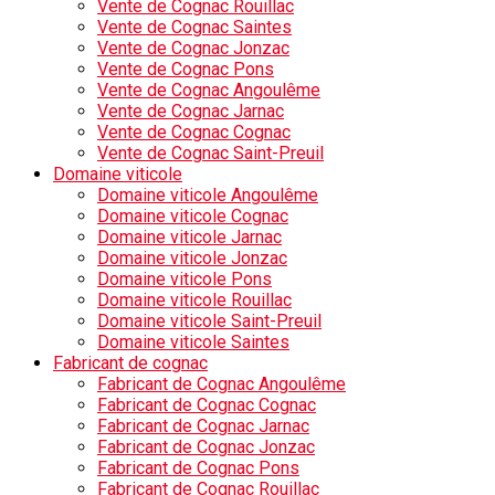
Vente de Cognac Rouillac
Vente de Cognac Saintes
Vente de Cognac Jonzac
Vente de Cognac Pons
Vente de Cognac Angoulême
Vente de Cognac Jarnac
Vente de Cognac Cognac
Vente de Cognac Saint-Preuil
Domaine viticole
Domaine viticole Angoulême
Domaine viticole Cognac
Domaine viticole Jarnac
Domaine viticole Jonzac
Domaine viticole Pons
Domaine viticole Rouillac
Domaine viticole Saint-Preuil
Domaine viticole Saintes
Fabricant de cognac
Fabricant de Cognac Angoulême
Fabricant de Cognac Cognac
Fabricant de Cognac Jarnac
Fabricant de Cognac Jonzac
Fabricant de Cognac Pons
Fabricant de Cognac Rouillac