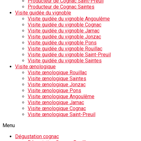
Producteur de Cognac Saint-Preuil
Producteur de Cognac Saintes
Visite guidée du vignoble
Visite guidée du vignoble Angoulême
Visite guidée du vignoble Cognac
Visite guidée du vignoble Jarnac
Visite guidée du vignoble Jonzac
Visite guidée du vignoble Pons
Visite guidée du vignoble Rouillac
Visite guidée du vignoble Saint-Preuil
Visite guidée du vignoble Saintes
Visite œnologique
Visite œnologique Rouillac
Visite œnologique Saintes
Visite œnologique Jonzac
Visite œnologique Pons
Visite œnologique Angoulême
Visite œnologique Jarnac
Visite œnologique Cognac
Visite œnologique Saint-Preuil
Menu
Dégustation cognac