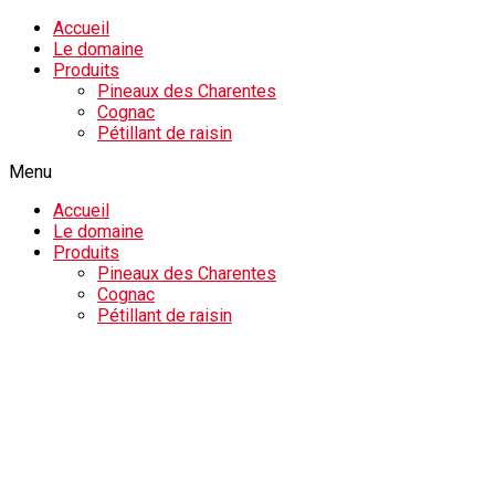
Accueil
Le domaine
Produits
Pineaux des Charentes
Cognac
Pétillant de raisin
Menu
Accueil
Le domaine
Produits
Pineaux des Charentes
Cognac
Pétillant de raisin