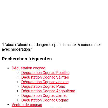
“L’abus d’alcool est dangereux pour la santé. A consommer
avec modération.”
Recherches fréquentes
Dégustation cognac
Dégustation Cognac Rouillac
Dégustation Cognac Saintes
Dégustation Cognac Jonzac
Dégustation Cognac Pons
Dégustation Cognac Angoulême
Dégustation Cognac Jarnac
Dégustation Cognac Cognac
Ventes de cognac