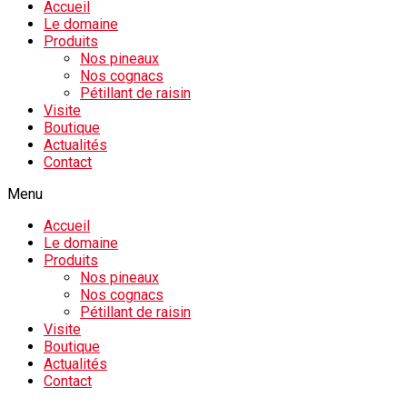
Accueil
Le domaine
Produits
Nos pineaux
Nos cognacs
Pétillant de raisin
Visite
Boutique
Actualités
Contact
Menu
Accueil
Le domaine
Produits
Nos pineaux
Nos cognacs
Pétillant de raisin
Visite
Boutique
Actualités
Contact