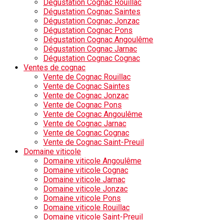
Dégustation Cognac Rouillac
Dégustation Cognac Saintes
Dégustation Cognac Jonzac
Dégustation Cognac Pons
Dégustation Cognac Angoulême
Dégustation Cognac Jarnac
Dégustation Cognac Cognac
Ventes de cognac
Vente de Cognac Rouillac
Vente de Cognac Saintes
Vente de Cognac Jonzac
Vente de Cognac Pons
Vente de Cognac Angoulême
Vente de Cognac Jarnac
Vente de Cognac Cognac
Vente de Cognac Saint-Preuil
Domaine viticole
Domaine viticole Angoulême
Domaine viticole Cognac
Domaine viticole Jarnac
Domaine viticole Jonzac
Domaine viticole Pons
Domaine viticole Rouillac
Domaine viticole Saint-Preuil