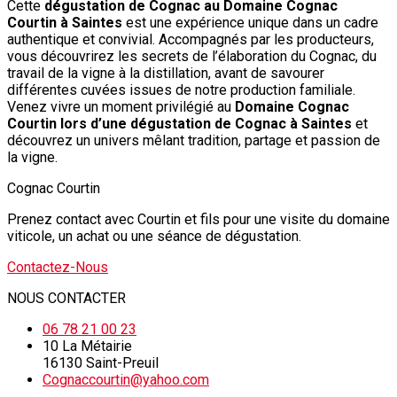
Cette
dégustation de Cognac au Domaine Cognac
Courtin à Saintes
est une expérience unique dans un cadre
authentique et convivial. Accompagnés par les producteurs,
vous découvrirez les secrets de l’élaboration du Cognac, du
travail de la vigne à la distillation, avant de savourer
différentes cuvées issues de notre production familiale.
Venez vivre un moment privilégié au
Domaine Cognac
Courtin lors d’une dégustation de Cognac à Saintes
et
découvrez un univers mêlant tradition, partage et passion de
la vigne.
Cognac Courtin
Prenez contact avec Courtin et fils pour une visite du domaine
viticole, un achat ou une séance de dégustation.
Contactez-Nous
NOUS CONTACTER
06 78 21 00 23
10 La Métairie
16130 Saint-Preuil
Cognaccourtin@yahoo.com