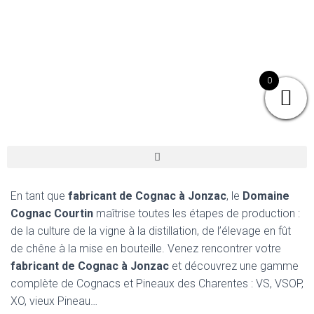
0
En tant que
fabricant de Cognac à Jonzac
, le
Domaine
Cognac Courtin
maîtrise toutes les étapes de production :
de la culture de la vigne à la distillation, de l’élevage en fût
de chêne à la mise en bouteille. Venez rencontrer votre
fabricant de Cognac à Jonzac
et découvrez une gamme
complète de Cognacs et Pineaux des Charentes : VS, VSOP,
XO, vieux Pineau…