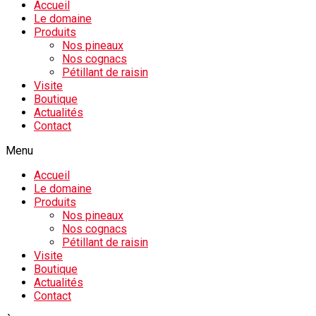
Accueil
Le domaine
Produits
Nos pineaux
Nos cognacs
Pétillant de raisin
Visite
Boutique
Actualités
Contact
Menu
Accueil
Le domaine
Produits
Nos pineaux
Nos cognacs
Pétillant de raisin
Visite
Boutique
Actualités
Contact