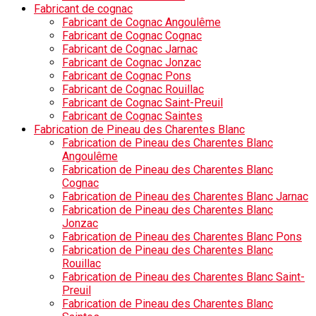
Fabricant de cognac
Fabricant de Cognac Angoulême
Fabricant de Cognac Cognac
Fabricant de Cognac Jarnac
Fabricant de Cognac Jonzac
Fabricant de Cognac Pons
Fabricant de Cognac Rouillac
Fabricant de Cognac Saint-Preuil
Fabricant de Cognac Saintes
Fabrication de Pineau des Charentes Blanc
Fabrication de Pineau des Charentes Blanc
Angoulême
Fabrication de Pineau des Charentes Blanc
Cognac
Fabrication de Pineau des Charentes Blanc Jarnac
Fabrication de Pineau des Charentes Blanc
Jonzac
Fabrication de Pineau des Charentes Blanc Pons
Fabrication de Pineau des Charentes Blanc
Rouillac
Fabrication de Pineau des Charentes Blanc Saint-
Preuil
Fabrication de Pineau des Charentes Blanc