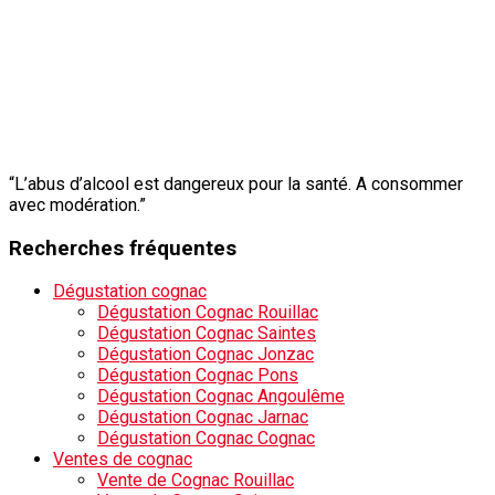
“L’abus d’alcool est dangereux pour la santé. A consommer
avec modération.”
Recherches fréquentes
Dégustation cognac
Dégustation Cognac Rouillac
Dégustation Cognac Saintes
Dégustation Cognac Jonzac
Dégustation Cognac Pons
Dégustation Cognac Angoulême
Dégustation Cognac Jarnac
Dégustation Cognac Cognac
Ventes de cognac
Vente de Cognac Rouillac