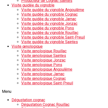
Producteur de Cognac Saintes
Visite guidée du vignoble
Visite guidée du vignoble Angoulême
Visite guidée du vignoble Cognac
Visite guidée du vignoble Jarnac
Visite guidée du vignoble Jonzac
Visite guidée du vignoble Pons
Visite guidée du vignoble Rouillac
Visite guidée du vignoble Saint-Preuil
Visite guidée du vignoble Saintes
Visite œnologique
Visite œnologique Rouillac
Visite œnologique Saintes
Visite œnologique Jonzac
Visite œnologique Pons
Visite œnologique Angoulême
Visite œnologique Jarnac
Visite œnologique Cognac
Visite œnologique Saint-Preuil
Menu
Dégustation cognac
Dégustation Cognac Rouillac