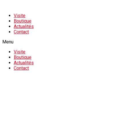
Visite
Boutique
Actualités
Contact
Menu
Visite
Boutique
Actualités
Contact