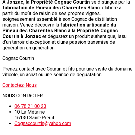
À
Jonzac, la Propriété Cognac Courtin
se distingue par la
fabrication de Pineau des Charentes Blanc
, élaboré à
partir du moût de raisin de ses propres vignes,
soigneusement assemblé à son Cognac de distillation
maison. Venez découvrir la
fabrication artisanale du
Pineau des Charentes Blanc à la Propriété Cognac
Courtin à Jonzac
et dégustez un produit authentique, issu
d’un terroir d’exception et d’une passion transmise de
génération en génération.
Cognac Courtin
Prenez contact avec Courtin et fils pour une visite du domaine
viticole, un achat ou une séance de dégustation.
Contactez-Nous
NOUS CONTACTER
06 78 21 00 23
10 La Métairie
16130 Saint-Preuil
Cognaccourtin@yahoo.com