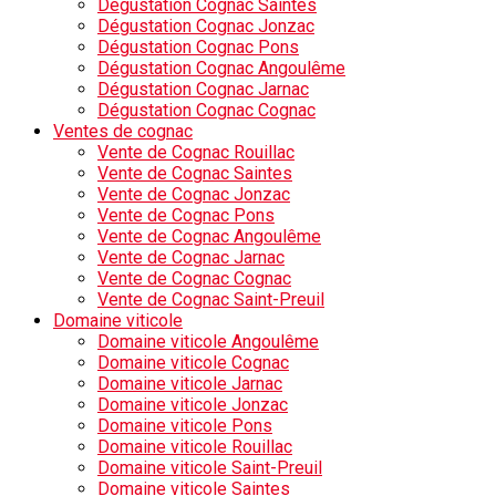
Dégustation Cognac Saintes
Dégustation Cognac Jonzac
Dégustation Cognac Pons
Dégustation Cognac Angoulême
Dégustation Cognac Jarnac
Dégustation Cognac Cognac
Ventes de cognac
Vente de Cognac Rouillac
Vente de Cognac Saintes
Vente de Cognac Jonzac
Vente de Cognac Pons
Vente de Cognac Angoulême
Vente de Cognac Jarnac
Vente de Cognac Cognac
Vente de Cognac Saint-Preuil
Domaine viticole
Domaine viticole Angoulême
Domaine viticole Cognac
Domaine viticole Jarnac
Domaine viticole Jonzac
Domaine viticole Pons
Domaine viticole Rouillac
Domaine viticole Saint-Preuil
Domaine viticole Saintes