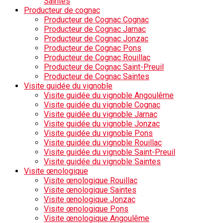
Saintes
Producteur de cognac
Producteur de Cognac Cognac
Producteur de Cognac Jarnac
Producteur de Cognac Jonzac
Producteur de Cognac Pons
Producteur de Cognac Rouillac
Producteur de Cognac Saint-Preuil
Producteur de Cognac Saintes
Visite guidée du vignoble
Visite guidée du vignoble Angoulême
Visite guidée du vignoble Cognac
Visite guidée du vignoble Jarnac
Visite guidée du vignoble Jonzac
Visite guidée du vignoble Pons
Visite guidée du vignoble Rouillac
Visite guidée du vignoble Saint-Preuil
Visite guidée du vignoble Saintes
Visite œnologique
Visite œnologique Rouillac
Visite œnologique Saintes
Visite œnologique Jonzac
Visite œnologique Pons
Visite œnologique Angoulême