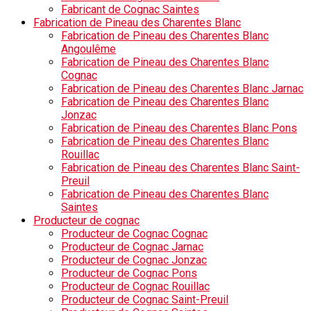
Fabricant de Cognac Saintes
Fabrication de Pineau des Charentes Blanc
Fabrication de Pineau des Charentes Blanc
Angoulême
Fabrication de Pineau des Charentes Blanc
Cognac
Fabrication de Pineau des Charentes Blanc Jarnac
Fabrication de Pineau des Charentes Blanc
Jonzac
Fabrication de Pineau des Charentes Blanc Pons
Fabrication de Pineau des Charentes Blanc
Rouillac
Fabrication de Pineau des Charentes Blanc Saint-
Preuil
Fabrication de Pineau des Charentes Blanc
Saintes
Producteur de cognac
Producteur de Cognac Cognac
Producteur de Cognac Jarnac
Producteur de Cognac Jonzac
Producteur de Cognac Pons
Producteur de Cognac Rouillac
Producteur de Cognac Saint-Preuil