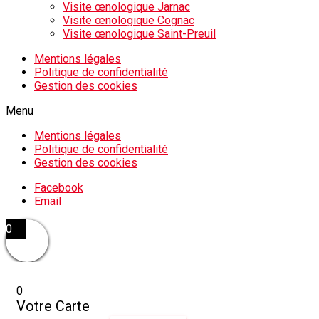
Visite œnologique Jarnac
Visite œnologique Cognac
Visite œnologique Saint-Preuil
Mentions légales
Politique de confidentialité
Gestion des cookies
Menu
Mentions légales
Politique de confidentialité
Gestion des cookies
Facebook
Email
0
0
Votre Carte