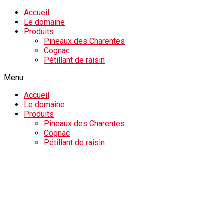
Accueil
Le domaine
Produits
Pineaux des Charentes
Cognac
Pétillant de raisin
Menu
Accueil
Le domaine
Produits
Pineaux des Charentes
Cognac
Pétillant de raisin