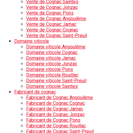
Vente de Cognac Saintes
Vente de Cognac Jonzac
Vente de Cognac Pons
Vente de Cognac Angoulême
Vente de Cognac Jarnac
Vente de Cognac Cognac
Vente de Cognac Saint-Preuil
Domaine viticole
Domaine viticole Angoulême
Domaine viticole Cognac
Domaine viticole Jarnac
Domaine viticole Jonzac
Domaine viticole Pons
Domaine viticole Rouillac
Domaine viticole Saint-Preuil
Domaine viticole Saintes
Fabricant de cognac
Fabricant de Cognac Angoulême
Fabricant de Cognac Cognac
Fabricant de Cognac Jarnac
Fabricant de Cognac Jonzac
Fabricant de Cognac Pons
Fabricant de Cognac Rouillac
Fabricant de Cognac Saint-Preuil