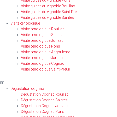
Visite guidée du vignoble Pons
Visite guidée du vignoble Rouillac
Visite guidée du vignoble Saint-Preuil
Visite guidée du vignoble Saintes
Visite œnologique
Visite œnologique Rouillac
Visite œnologique Saintes
Visite œnologique Jonzac
Visite œnologique Pons
Visite œnologique Angoulême
Visite œnologique Jarnac
Visite œnologique Cognac
Visite œnologique Saint-Preuil
Dégustation cognac
Dégustation Cognac Rouillac
Dégustation Cognac Saintes
Dégustation Cognac Jonzac
Dégustation Cognac Pons