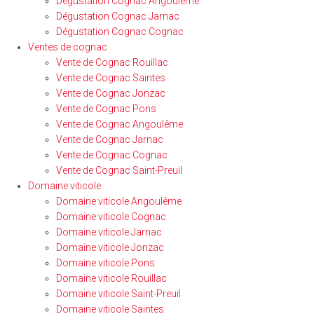
Dégustation Cognac Angoulême
Dégustation Cognac Jarnac
Dégustation Cognac Cognac
Ventes de cognac
Vente de Cognac Rouillac
Vente de Cognac Saintes
Vente de Cognac Jonzac
Vente de Cognac Pons
Vente de Cognac Angoulême
Vente de Cognac Jarnac
Vente de Cognac Cognac
Vente de Cognac Saint-Preuil
Domaine viticole
Domaine viticole Angoulême
Domaine viticole Cognac
Domaine viticole Jarnac
Domaine viticole Jonzac
Domaine viticole Pons
Domaine viticole Rouillac
Domaine viticole Saint-Preuil
Domaine viticole Saintes