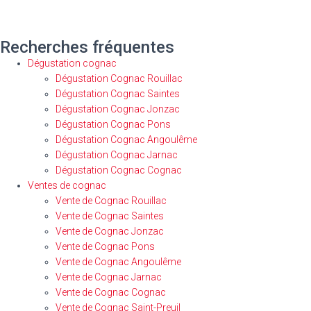
Recherches fréquentes
Dégustation cognac
Dégustation Cognac Rouillac
Dégustation Cognac Saintes
Dégustation Cognac Jonzac
Dégustation Cognac Pons
Dégustation Cognac Angoulême
Dégustation Cognac Jarnac
Dégustation Cognac Cognac
Ventes de cognac
Vente de Cognac Rouillac
Vente de Cognac Saintes
Vente de Cognac Jonzac
Vente de Cognac Pons
Vente de Cognac Angoulême
Vente de Cognac Jarnac
Vente de Cognac Cognac
Vente de Cognac Saint-Preuil