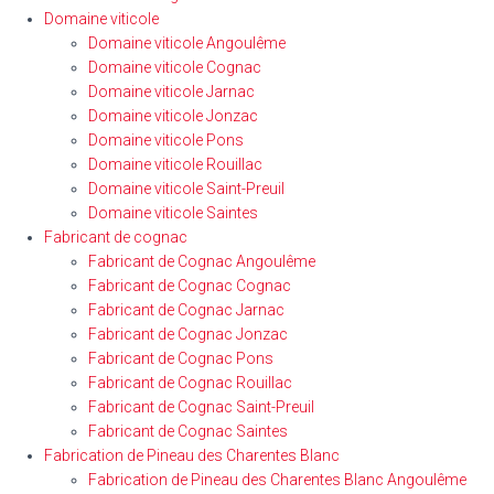
Domaine viticole
Domaine viticole Angoulême
Domaine viticole Cognac
Domaine viticole Jarnac
Domaine viticole Jonzac
Domaine viticole Pons
Domaine viticole Rouillac
Domaine viticole Saint-Preuil
Domaine viticole Saintes
Fabricant de cognac
Fabricant de Cognac Angoulême
Fabricant de Cognac Cognac
Fabricant de Cognac Jarnac
Fabricant de Cognac Jonzac
Fabricant de Cognac Pons
Fabricant de Cognac Rouillac
Fabricant de Cognac Saint-Preuil
Fabricant de Cognac Saintes
Fabrication de Pineau des Charentes Blanc
Fabrication de Pineau des Charentes Blanc Angoulême