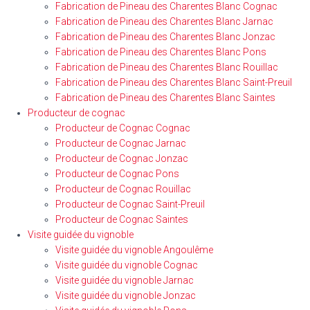
Fabrication de Pineau des Charentes Blanc Cognac
Fabrication de Pineau des Charentes Blanc Jarnac
Fabrication de Pineau des Charentes Blanc Jonzac
Fabrication de Pineau des Charentes Blanc Pons
Fabrication de Pineau des Charentes Blanc Rouillac
Fabrication de Pineau des Charentes Blanc Saint-Preuil
Fabrication de Pineau des Charentes Blanc Saintes
Producteur de cognac
Producteur de Cognac Cognac
Producteur de Cognac Jarnac
Producteur de Cognac Jonzac
Producteur de Cognac Pons
Producteur de Cognac Rouillac
Producteur de Cognac Saint-Preuil
Producteur de Cognac Saintes
Visite guidée du vignoble
Visite guidée du vignoble Angoulême
Visite guidée du vignoble Cognac
Visite guidée du vignoble Jarnac
Visite guidée du vignoble Jonzac