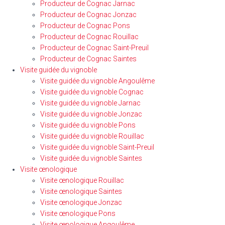
Producteur de Cognac Jarnac
Producteur de Cognac Jonzac
Producteur de Cognac Pons
Producteur de Cognac Rouillac
Producteur de Cognac Saint-Preuil
Producteur de Cognac Saintes
Visite guidée du vignoble
Visite guidée du vignoble Angoulême
Visite guidée du vignoble Cognac
Visite guidée du vignoble Jarnac
Visite guidée du vignoble Jonzac
Visite guidée du vignoble Pons
Visite guidée du vignoble Rouillac
Visite guidée du vignoble Saint-Preuil
Visite guidée du vignoble Saintes
Visite œnologique
Visite œnologique Rouillac
Visite œnologique Saintes
Visite œnologique Jonzac
Visite œnologique Pons
Visite œnologique Angoulême