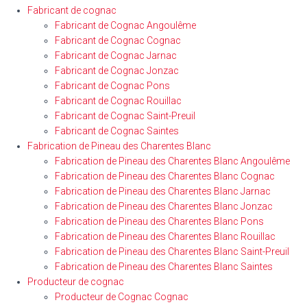
Fabricant de cognac
Fabricant de Cognac Angoulême
Fabricant de Cognac Cognac
Fabricant de Cognac Jarnac
Fabricant de Cognac Jonzac
Fabricant de Cognac Pons
Fabricant de Cognac Rouillac
Fabricant de Cognac Saint-Preuil
Fabricant de Cognac Saintes
Fabrication de Pineau des Charentes Blanc
Fabrication de Pineau des Charentes Blanc Angoulême
Fabrication de Pineau des Charentes Blanc Cognac
Fabrication de Pineau des Charentes Blanc Jarnac
Fabrication de Pineau des Charentes Blanc Jonzac
Fabrication de Pineau des Charentes Blanc Pons
Fabrication de Pineau des Charentes Blanc Rouillac
Fabrication de Pineau des Charentes Blanc Saint-Preuil
Fabrication de Pineau des Charentes Blanc Saintes
Producteur de cognac
Producteur de Cognac Cognac