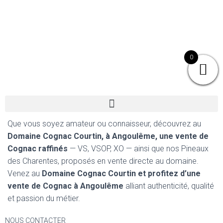
0
Que vous soyez amateur ou connaisseur, découvrez au
Domaine Cognac Courtin, à Angoulême, une vente de
Cognac raffinés
— VS, VSOP, XO — ainsi que nos Pineaux
des Charentes, proposés en vente directe au domaine.
Venez au
Domaine Cognac Courtin et profitez d’une
vente de Cognac à Angoulême
alliant authenticité, qualité
et passion du métier.
NOUS CONTACTER