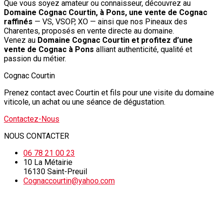
Que vous soyez amateur ou connaisseur, découvrez au
Domaine Cognac Courtin, à Pons, une vente de Cognac
raffinés
— VS, VSOP, XO — ainsi que nos Pineaux des
Charentes, proposés en vente directe au domaine.
Venez au
Domaine Cognac Courtin et profitez d’une
vente de Cognac à Pons
alliant authenticité, qualité et
passion du métier.
Cognac Courtin
Prenez contact avec Courtin et fils pour une visite du domaine
viticole, un achat ou une séance de dégustation.
Contactez-Nous
NOUS CONTACTER
06 78 21 00 23
10 La Métairie
16130 Saint-Preuil
Cognaccourtin@yahoo.com