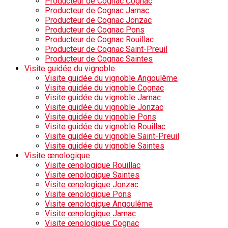
Producteur de Cognac Cognac
Producteur de Cognac Jarnac
Producteur de Cognac Jonzac
Producteur de Cognac Pons
Producteur de Cognac Rouillac
Producteur de Cognac Saint-Preuil
Producteur de Cognac Saintes
Visite guidée du vignoble
Visite guidée du vignoble Angoulême
Visite guidée du vignoble Cognac
Visite guidée du vignoble Jarnac
Visite guidée du vignoble Jonzac
Visite guidée du vignoble Pons
Visite guidée du vignoble Rouillac
Visite guidée du vignoble Saint-Preuil
Visite guidée du vignoble Saintes
Visite œnologique
Visite œnologique Rouillac
Visite œnologique Saintes
Visite œnologique Jonzac
Visite œnologique Pons
Visite œnologique Angoulême
Visite œnologique Jarnac
Visite œnologique Cognac