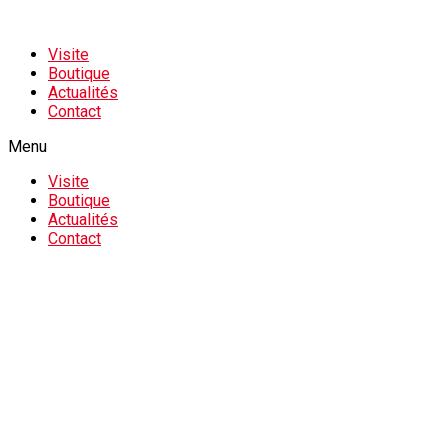
Visite
Boutique
Actualités
Contact
Menu
Visite
Boutique
Actualités
Contact