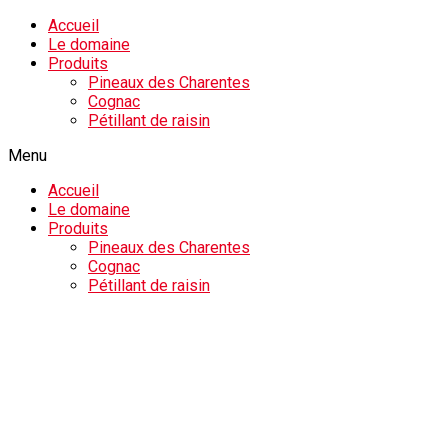
Accueil
Le domaine
Produits
Pineaux des Charentes
Cognac
Pétillant de raisin
Menu
Accueil
Le domaine
Produits
Pineaux des Charentes
Cognac
Pétillant de raisin