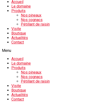
Accueil
Le domaine
Produits
Nos pineaux
Nos cognacs
Pétillant de raisin
Visite
Boutique
Actualités
Contact
Menu
Accueil
Le domaine
Produits
Nos pineaux
Nos cognacs
Pétillant de raisin
Visite
Boutique
Actualités
Contact