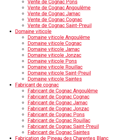
Vente de Cognac Pons
Vente de Cognac Angoulême
Vente de Cognac Jarnac
Vente de Cognac Cognac
Vente de Cognac Saint-Preuil
Domaine viticole
Domaine viticole Angoulême
Domaine viticole Cognac
Domaine viticole Jarnac
Domaine viticole Jonzac
Domaine viticole Pons
Domaine viticole Rouillac
Domaine viticole Saint-Preuil
Domaine viticole Saintes
Fabricant de cognac
Fabricant de Cognac Angoulême
Fabricant de Cognac Cognac
Fabricant de Cognac Jarnac
Fabricant de Cognac Jonzac
Fabricant de Cognac Pons
Fabricant de Cognac Rouillac
Fabricant de Cognac Saint-Preuil
Fabricant de Cognac Saintes
Fabrication de Pineau des Charentes Blanc