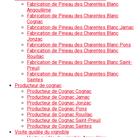
Fabrication de Pineau des Charentes Blanc
Angoulême
Fabrication de Pineau des Charentes Blanc
Cognac
Fabrication de Pineau des Charentes Blanc Jarnac
Fabrication de Pineau des Charentes Blanc
Jonzac
Fabrication de Pineau des Charentes Blanc Pons
Fabrication de Pineau des Charentes Blanc
Rouillac
Fabrication de Pineau des Charentes Blanc Saint-
Preuil
Fabrication de Pineau des Charentes Blanc
Saintes
Producteur de cognac
Producteur de Cognac Cognac
Producteur de Cognac Jarnac
Producteur de Cognac Jonzac
Producteur de Cognac Pons
Producteur de Cognac Rouillac
Producteur de Cognac Saint-Preuil
Producteur de Cognac Saintes
Visite guidée du vignoble