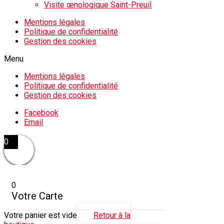
Visite œnologique Saint-Preuil
Mentions légales
Politique de confidentialité
Gestion des cookies
Menu
Mentions légales
Politique de confidentialité
Gestion des cookies
Facebook
Email
0
0
Votre Carte
Votre panier est vide
Retour à la