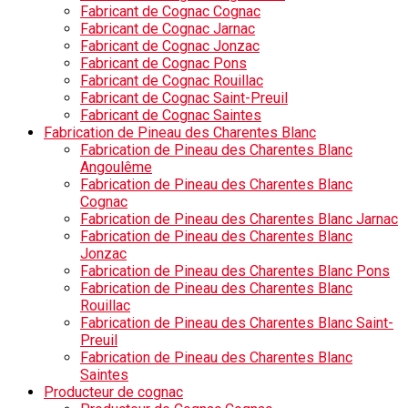
Fabricant de Cognac Cognac
Fabricant de Cognac Jarnac
Fabricant de Cognac Jonzac
Fabricant de Cognac Pons
Fabricant de Cognac Rouillac
Fabricant de Cognac Saint-Preuil
Fabricant de Cognac Saintes
Fabrication de Pineau des Charentes Blanc
Fabrication de Pineau des Charentes Blanc
Angoulême
Fabrication de Pineau des Charentes Blanc
Cognac
Fabrication de Pineau des Charentes Blanc Jarnac
Fabrication de Pineau des Charentes Blanc
Jonzac
Fabrication de Pineau des Charentes Blanc Pons
Fabrication de Pineau des Charentes Blanc
Rouillac
Fabrication de Pineau des Charentes Blanc Saint-
Preuil
Fabrication de Pineau des Charentes Blanc
Saintes
Producteur de cognac