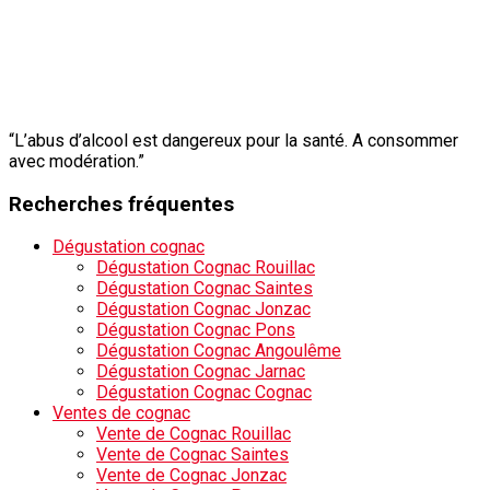
“L’abus d’alcool est dangereux pour la santé. A consommer
avec modération.”
Recherches fréquentes
Dégustation cognac
Dégustation Cognac Rouillac
Dégustation Cognac Saintes
Dégustation Cognac Jonzac
Dégustation Cognac Pons
Dégustation Cognac Angoulême
Dégustation Cognac Jarnac
Dégustation Cognac Cognac
Ventes de cognac
Vente de Cognac Rouillac
Vente de Cognac Saintes
Vente de Cognac Jonzac