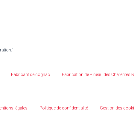
ation.”
Fabricant de cognac
Fabrication de Pineau des Charentes 
ntions légales
Politique de confidentialité
Gestion des cook