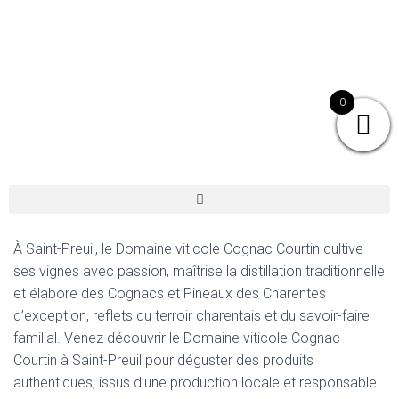
0
À Saint-Preuil, le Domaine viticole Cognac Courtin cultive
ses vignes avec passion, maîtrise la distillation traditionnelle
et élabore des Cognacs et Pineaux des Charentes
d’exception, reflets du terroir charentais et du savoir-faire
familial. Venez découvrir le Domaine viticole Cognac
Courtin à Saint-Preuil pour déguster des produits
authentiques, issus d’une production locale et responsable.