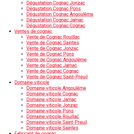
Dégustation Cognac Jonzac
Dégustation Cognac Pons
Dégustation Cognac Angoulême
Dégustation Cognac Jarnac
Dégustation Cognac Cognac
Ventes de cognac
Vente de Cognac Rouillac
Vente de Cognac Saintes
Vente de Cognac Jonzac
Vente de Cognac Pons
Vente de Cognac Angoulême
Vente de Cognac Jarnac
Vente de Cognac Cognac
Vente de Cognac Saint-Preuil
Domaine viticole
Domaine viticole Angoulême
Domaine viticole Cognac
Domaine viticole Jarnac
Domaine viticole Jonzac
Domaine viticole Pons
Domaine viticole Rouillac
Domaine viticole Saint-Preuil
Domaine viticole Saintes
Fabricant de cognac