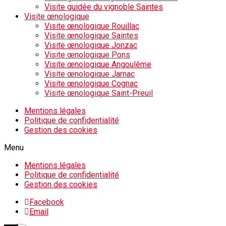
Visite guidée du vignoble Saintes
Visite œnologique
Visite œnologique Rouillac
Visite œnologique Saintes
Visite œnologique Jonzac
Visite œnologique Pons
Visite œnologique Angoulême
Visite œnologique Jarnac
Visite œnologique Cognac
Visite œnologique Saint-Preuil
Mentions légales
Politique de confidentialité
Gestion des cookies
Menu
Mentions légales
Politique de confidentialité
Gestion des cookies
Facebook
Email