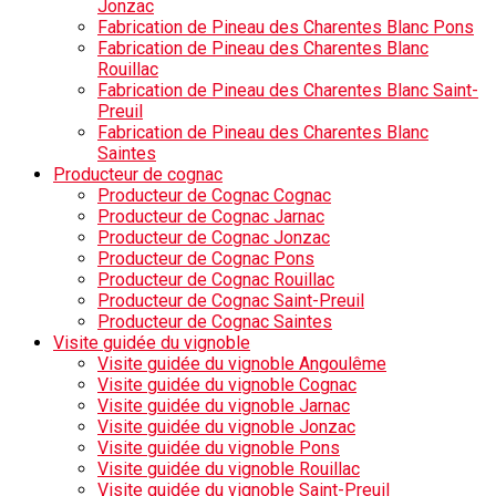
Jonzac
Fabrication de Pineau des Charentes Blanc Pons
Fabrication de Pineau des Charentes Blanc
Rouillac
Fabrication de Pineau des Charentes Blanc Saint-
Preuil
Fabrication de Pineau des Charentes Blanc
Saintes
Producteur de cognac
Producteur de Cognac Cognac
Producteur de Cognac Jarnac
Producteur de Cognac Jonzac
Producteur de Cognac Pons
Producteur de Cognac Rouillac
Producteur de Cognac Saint-Preuil
Producteur de Cognac Saintes
Visite guidée du vignoble
Visite guidée du vignoble Angoulême
Visite guidée du vignoble Cognac
Visite guidée du vignoble Jarnac
Visite guidée du vignoble Jonzac
Visite guidée du vignoble Pons
Visite guidée du vignoble Rouillac
Visite guidée du vignoble Saint-Preuil