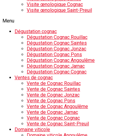
Visite œnologique Cognac
Visite œnologique Saint-Preuil
Menu
Dégustation cognac
Dégustation Cognac Rouillac
Dégustation Cognac Saintes
Dégustation Cognac Jonzac
Dégustation Cognac Pons
Dégustation Cognac Angoulême
Dégustation Cognac Jarnac
Dégustation Cognac Cognac
Ventes de cognac
Vente de Cognac Rouillac
Vente de Cognac Saintes
Vente de Cognac Jonzac
Vente de Cognac Pons
Vente de Cognac Angoulême
Vente de Cognac Jarnac
Vente de Cognac Cognac
Vente de Cognac Saint-Preuil
Domaine viticole
Domaine viticole Angoulême