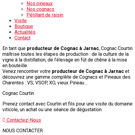
Nos pineaux
Nos cognacs
Pétillant de raisin
Visite
Boutique
Actualités
Contact
En tant que
producteur de Cognac à Jarnac
, Cognac Courtin
maîtrise toutes les étapes de production : de la culture de la
vigne à la distillation, de l’élevage en fût de chêne à la mise
en bouteille.
Venez rencontrer votre
producteur de Cognac à Jarnac
et
découvrez une gamme complète de Cognacs et Pineaux des
Charentes : VS, VSOP, XO, vieux Pineau…
Cognac Courtin
Prenez contact avec Courtin et fils pour une visite du domaine
viticole, un achat ou une séance de dégustation.
Contactez-Nous
NOUS CONTACTER