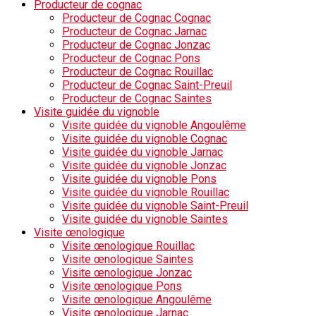
Producteur de cognac
Producteur de Cognac Cognac
Producteur de Cognac Jarnac
Producteur de Cognac Jonzac
Producteur de Cognac Pons
Producteur de Cognac Rouillac
Producteur de Cognac Saint-Preuil
Producteur de Cognac Saintes
Visite guidée du vignoble
Visite guidée du vignoble Angoulême
Visite guidée du vignoble Cognac
Visite guidée du vignoble Jarnac
Visite guidée du vignoble Jonzac
Visite guidée du vignoble Pons
Visite guidée du vignoble Rouillac
Visite guidée du vignoble Saint-Preuil
Visite guidée du vignoble Saintes
Visite œnologique
Visite œnologique Rouillac
Visite œnologique Saintes
Visite œnologique Jonzac
Visite œnologique Pons
Visite œnologique Angoulême
Visite œnologique Jarnac