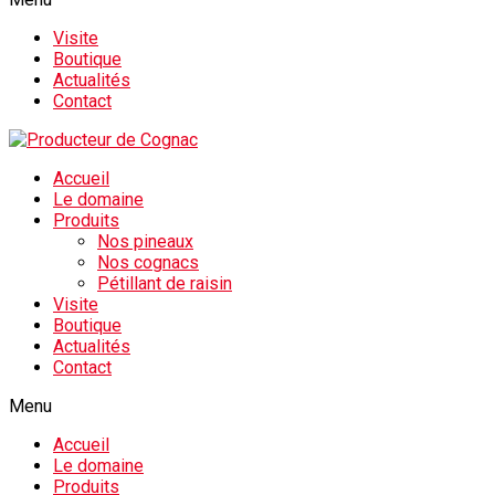
Visite
Boutique
Actualités
Contact
Accueil
Le domaine
Produits
Nos pineaux
Nos cognacs
Pétillant de raisin
Visite
Boutique
Actualités
Contact
Menu
Accueil
Le domaine
Produits