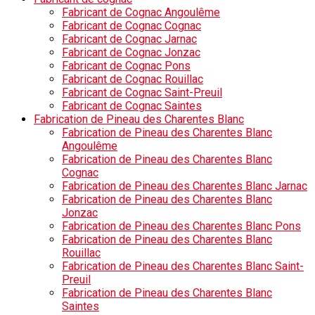
Fabricant de Cognac Angoulême
Fabricant de Cognac Cognac
Fabricant de Cognac Jarnac
Fabricant de Cognac Jonzac
Fabricant de Cognac Pons
Fabricant de Cognac Rouillac
Fabricant de Cognac Saint-Preuil
Fabricant de Cognac Saintes
Fabrication de Pineau des Charentes Blanc
Fabrication de Pineau des Charentes Blanc
Angoulême
Fabrication de Pineau des Charentes Blanc
Cognac
Fabrication de Pineau des Charentes Blanc Jarnac
Fabrication de Pineau des Charentes Blanc
Jonzac
Fabrication de Pineau des Charentes Blanc Pons
Fabrication de Pineau des Charentes Blanc
Rouillac
Fabrication de Pineau des Charentes Blanc Saint-
Preuil
Fabrication de Pineau des Charentes Blanc
Saintes