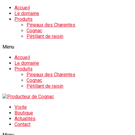
Accueil
Le domaine
Produits
Pineaux des Charentes
Cognac
Pétillant de raisin
Menu
Accueil
Le domaine
Produits
Pineaux des Charentes
Cognac
Pétillant de raisin
Visite
Boutique
Actualités
Contact
Menu