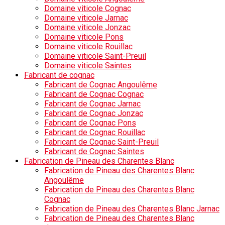
Domaine viticole Cognac
Domaine viticole Jarnac
Domaine viticole Jonzac
Domaine viticole Pons
Domaine viticole Rouillac
Domaine viticole Saint-Preuil
Domaine viticole Saintes
Fabricant de cognac
Fabricant de Cognac Angoulême
Fabricant de Cognac Cognac
Fabricant de Cognac Jarnac
Fabricant de Cognac Jonzac
Fabricant de Cognac Pons
Fabricant de Cognac Rouillac
Fabricant de Cognac Saint-Preuil
Fabricant de Cognac Saintes
Fabrication de Pineau des Charentes Blanc
Fabrication de Pineau des Charentes Blanc
Angoulême
Fabrication de Pineau des Charentes Blanc
Cognac
Fabrication de Pineau des Charentes Blanc Jarnac
Fabrication de Pineau des Charentes Blanc