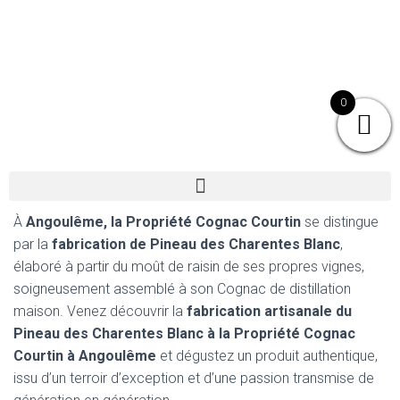
0
À
Angoulême, la Propriété Cognac Courtin
se distingue
par la
fabrication de Pineau des Charentes Blanc
,
élaboré à partir du moût de raisin de ses propres vignes,
soigneusement assemblé à son Cognac de distillation
maison. Venez découvrir la
fabrication artisanale du
Pineau des Charentes Blanc à la Propriété Cognac
Courtin à Angoulême
et dégustez un produit authentique,
issu d’un terroir d’exception et d’une passion transmise de