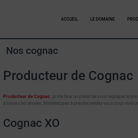
ACCUEIL
LE DOMAINE
PROD
Nos cognac
Producteur de Cognac
Producteur de Cognac
, je me ferai un plaisir de vous expliquer le p
à travers les années. N’hésitez pas à prendre rendez-vous pour vivr
Cognac XO