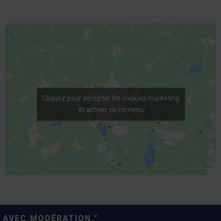
Cliquez pour accepter les cookies marketing
et activer ce contenu
 AVEC MODÉRATION.”