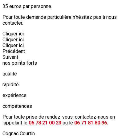
35 euros par personne.
Pour toute demande particulière n’hésitez pas à nous
contacter.
Cliquer ici
Cliquer ici
Cliquer ici
Précédent
Suivant
nos points forts
qualité
rapidité
expérience
compétences
Pour toute prise de rendez-vous, contactez-nous en
appelant le
06 78 21 00 23
ou le
06 71 81 80 96.
Cognac Courtin