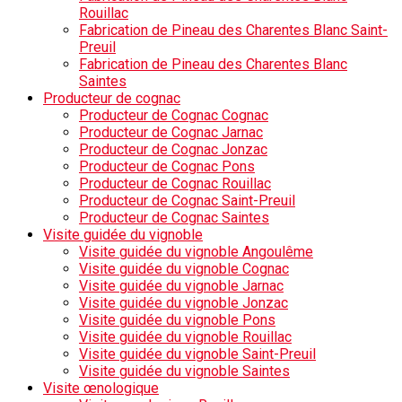
Rouillac
Fabrication de Pineau des Charentes Blanc Saint-
Preuil
Fabrication de Pineau des Charentes Blanc
Saintes
Producteur de cognac
Producteur de Cognac Cognac
Producteur de Cognac Jarnac
Producteur de Cognac Jonzac
Producteur de Cognac Pons
Producteur de Cognac Rouillac
Producteur de Cognac Saint-Preuil
Producteur de Cognac Saintes
Visite guidée du vignoble
Visite guidée du vignoble Angoulême
Visite guidée du vignoble Cognac
Visite guidée du vignoble Jarnac
Visite guidée du vignoble Jonzac
Visite guidée du vignoble Pons
Visite guidée du vignoble Rouillac
Visite guidée du vignoble Saint-Preuil
Visite guidée du vignoble Saintes
Visite œnologique