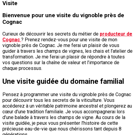
Visite
Bienvenue pour une visite du vignoble près de
Cognac
Curieux de découvrir les secrets du métier de
producteur de
Cognac
? Prenez rendez-vous pour une visite de mon
vignoble près de Cognac. Je me ferai un plaisir de vous
guider à travers les champs de vignes, les chais et l’atelier de
transformation. Je me ferai un plaisir de répondre à toutes
vos questions sur la chaîne de valeur et l’importance de
chaque processus.
Une visite guidée du domaine familial
Pensez à programmer une visite du vignoble près de Cognac
pour découvrir tous les secrets de la viticulture. Vous
accéderez à un véritable patrimoine ancestral et plongerez au
cœur d’une tradition familiale. Je vous accompagnerai lors
d’une balade à travers les champs de vigne. Au cours de la
visite guidée, je peux vous présenter l’histoire de cette
précieuse eau-de-vie que nous chérissons tant depuis 8
générations.