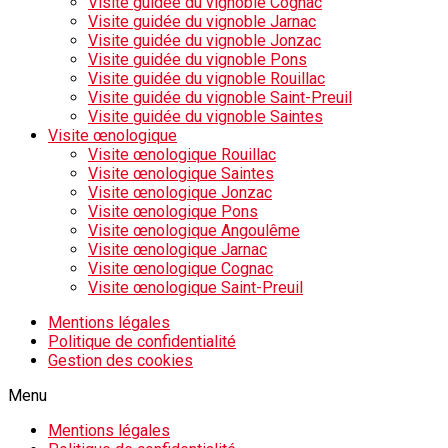
Visite guidée du vignoble Cognac
Visite guidée du vignoble Jarnac
Visite guidée du vignoble Jonzac
Visite guidée du vignoble Pons
Visite guidée du vignoble Rouillac
Visite guidée du vignoble Saint-Preuil
Visite guidée du vignoble Saintes
Visite œnologique
Visite œnologique Rouillac
Visite œnologique Saintes
Visite œnologique Jonzac
Visite œnologique Pons
Visite œnologique Angoulême
Visite œnologique Jarnac
Visite œnologique Cognac
Visite œnologique Saint-Preuil
Mentions légales
Politique de confidentialité
Gestion des cookies
Menu
Mentions légales