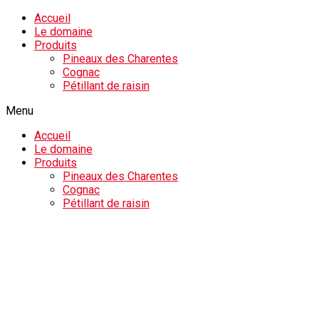
Accueil
Le domaine
Produits
Pineaux des Charentes
Cognac
Pétillant de raisin
Menu
Accueil
Le domaine
Produits
Pineaux des Charentes
Cognac
Pétillant de raisin