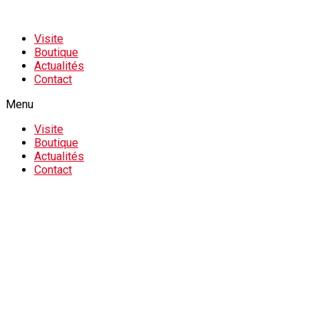
Visite
Boutique
Actualités
Contact
Menu
Visite
Boutique
Actualités
Contact