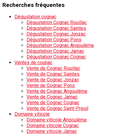
Recherches fréquentes
Dégustation cognac
Dégustation Cognac Rouillac
Dégustation Cognac Saintes
Dégustation Cognac Jonzac
Dégustation Cognac Pons
Dégustation Cognac Angoulême
Dégustation Cognac Jarnac
Dégustation Cognac Cognac
Ventes de cognac
Vente de Cognac Rouillac
Vente de Cognac Saintes
Vente de Cognac Jonzac
Vente de Cognac Pons
Vente de Cognac Angoulême
Vente de Cognac Jarnac
Vente de Cognac Cognac
Vente de Cognac Saint-Preuil
Domaine viticole
Domaine viticole Angoulême
Domaine viticole Cognac
Domaine viticole Jarnac