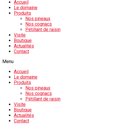
Accueil
Le domaine
Produits
Nos pineaux
Nos cognacs
Pétillant de raisin
Visite
Boutique
Actualités
Contact
Menu
Accueil
Le domaine
Produits
Nos pineaux
Nos cognacs
Pétillant de raisin
Visite
Boutique
Actualités
Contact