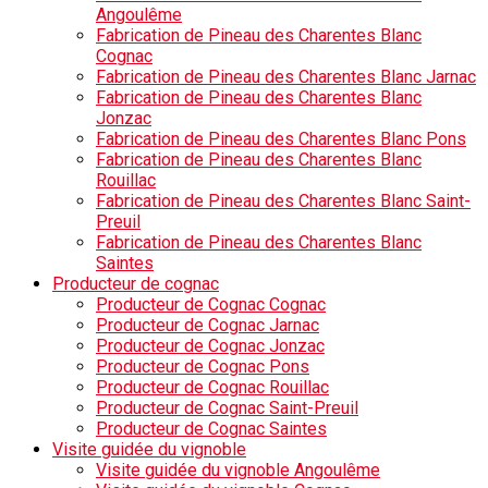
Angoulême
Fabrication de Pineau des Charentes Blanc
Cognac
Fabrication de Pineau des Charentes Blanc Jarnac
Fabrication de Pineau des Charentes Blanc
Jonzac
Fabrication de Pineau des Charentes Blanc Pons
Fabrication de Pineau des Charentes Blanc
Rouillac
Fabrication de Pineau des Charentes Blanc Saint-
Preuil
Fabrication de Pineau des Charentes Blanc
Saintes
Producteur de cognac
Producteur de Cognac Cognac
Producteur de Cognac Jarnac
Producteur de Cognac Jonzac
Producteur de Cognac Pons
Producteur de Cognac Rouillac
Producteur de Cognac Saint-Preuil
Producteur de Cognac Saintes
Visite guidée du vignoble
Visite guidée du vignoble Angoulême