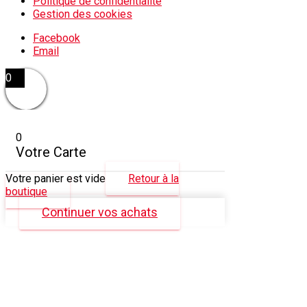
Politique de confidentialité
Gestion des cookies
Facebook
Email
0
0
Votre Carte
Votre panier est vide
Retour à la
boutique
Continuer vos achats