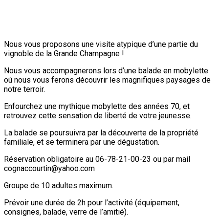
Nous vous proposons une visite atypique d’une partie du
vignoble de la Grande Champagne !
Nous vous accompagnerons lors d’une balade en mobylette
où nous vous ferons découvrir les magnifiques paysages de
notre terroir.
Enfourchez une mythique mobylette des années 70, et
retrouvez cette sensation de liberté de votre jeunesse.
La balade se poursuivra par la découverte de la propriété
familiale, et se terminera par une dégustation.
Réservation obligatoire au 06-78-21-00-23 ou par mail
cognaccourtin@yahoo.com
Groupe de 10 adultes maximum.
Prévoir une durée de 2h pour l’activité (équipement,
consignes, balade, verre de l’amitié).