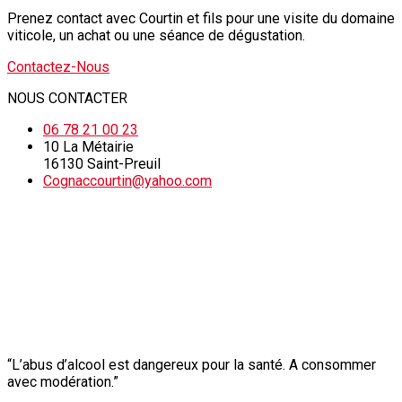
Prenez contact avec Courtin et fils pour une visite du domaine
viticole, un achat ou une séance de dégustation.
Contactez-Nous
NOUS CONTACTER
06 78 21 00 23
10 La Métairie
16130 Saint-Preuil
Cognaccourtin@yahoo.com
“L’abus d’alcool est dangereux pour la santé. A consommer
avec modération.”