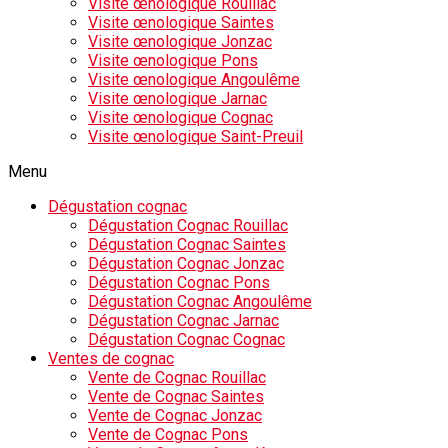
Visite œnologique Rouillac
Visite œnologique Saintes
Visite œnologique Jonzac
Visite œnologique Pons
Visite œnologique Angoulême
Visite œnologique Jarnac
Visite œnologique Cognac
Visite œnologique Saint-Preuil
Menu
Dégustation cognac
Dégustation Cognac Rouillac
Dégustation Cognac Saintes
Dégustation Cognac Jonzac
Dégustation Cognac Pons
Dégustation Cognac Angoulême
Dégustation Cognac Jarnac
Dégustation Cognac Cognac
Ventes de cognac
Vente de Cognac Rouillac
Vente de Cognac Saintes
Vente de Cognac Jonzac
Vente de Cognac Pons