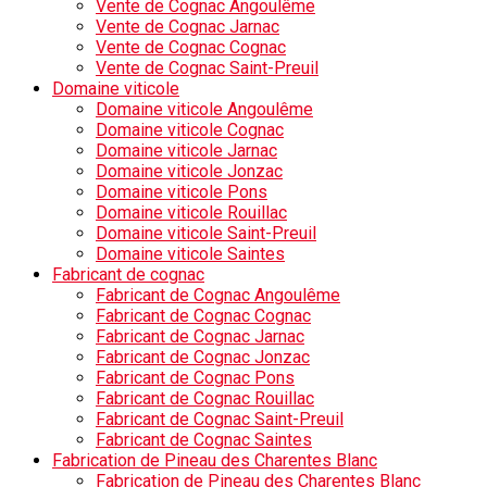
Vente de Cognac Angoulême
Vente de Cognac Jarnac
Vente de Cognac Cognac
Vente de Cognac Saint-Preuil
Domaine viticole
Domaine viticole Angoulême
Domaine viticole Cognac
Domaine viticole Jarnac
Domaine viticole Jonzac
Domaine viticole Pons
Domaine viticole Rouillac
Domaine viticole Saint-Preuil
Domaine viticole Saintes
Fabricant de cognac
Fabricant de Cognac Angoulême
Fabricant de Cognac Cognac
Fabricant de Cognac Jarnac
Fabricant de Cognac Jonzac
Fabricant de Cognac Pons
Fabricant de Cognac Rouillac
Fabricant de Cognac Saint-Preuil
Fabricant de Cognac Saintes
Fabrication de Pineau des Charentes Blanc
Fabrication de Pineau des Charentes Blanc