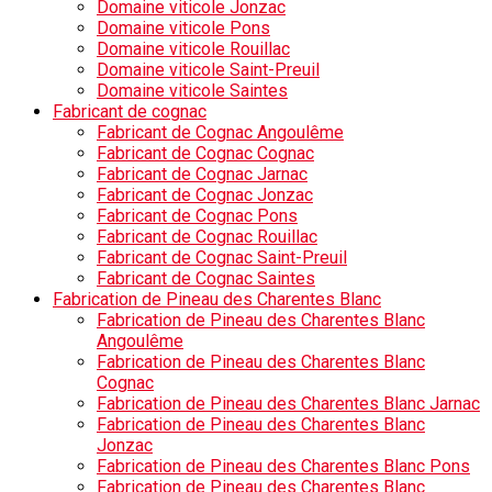
Domaine viticole Jonzac
Domaine viticole Pons
Domaine viticole Rouillac
Domaine viticole Saint-Preuil
Domaine viticole Saintes
Fabricant de cognac
Fabricant de Cognac Angoulême
Fabricant de Cognac Cognac
Fabricant de Cognac Jarnac
Fabricant de Cognac Jonzac
Fabricant de Cognac Pons
Fabricant de Cognac Rouillac
Fabricant de Cognac Saint-Preuil
Fabricant de Cognac Saintes
Fabrication de Pineau des Charentes Blanc
Fabrication de Pineau des Charentes Blanc
Angoulême
Fabrication de Pineau des Charentes Blanc
Cognac
Fabrication de Pineau des Charentes Blanc Jarnac
Fabrication de Pineau des Charentes Blanc
Jonzac
Fabrication de Pineau des Charentes Blanc Pons
Fabrication de Pineau des Charentes Blanc