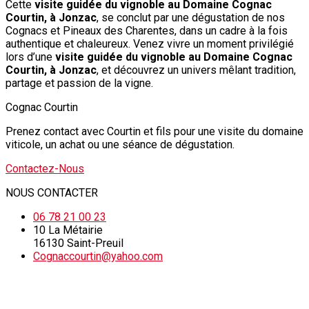
Cette
visite guidée du vignoble au Domaine Cognac
Courtin, à Jonzac
, se conclut par une dégustation de nos
Cognacs et Pineaux des Charentes, dans un cadre à la fois
authentique et chaleureux. Venez vivre un moment privilégié
lors d’une
visite guidée du vignoble au Domaine Cognac
Courtin, à Jonzac
, et découvrez un univers mêlant tradition,
partage et passion de la vigne.
Cognac Courtin
Prenez contact avec Courtin et fils pour une visite du domaine
viticole, un achat ou une séance de dégustation.
Contactez-Nous
NOUS CONTACTER
06 78 21 00 23
10 La Métairie
16130 Saint-Preuil
Cognaccourtin@yahoo.com