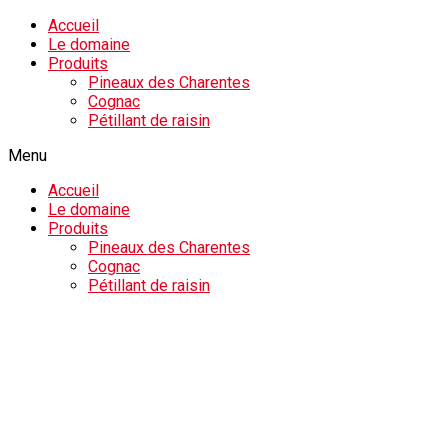
Accueil
Le domaine
Produits
Pineaux des Charentes
Cognac
Pétillant de raisin
Menu
Accueil
Le domaine
Produits
Pineaux des Charentes
Cognac
Pétillant de raisin