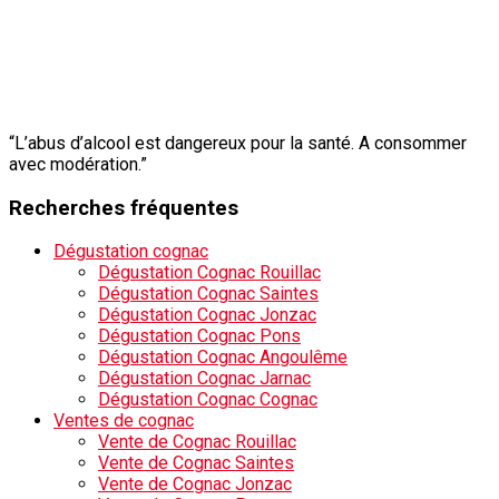
“L’abus d’alcool est dangereux pour la santé. A consommer
avec modération.”
Recherches fréquentes
Dégustation cognac
Dégustation Cognac Rouillac
Dégustation Cognac Saintes
Dégustation Cognac Jonzac
Dégustation Cognac Pons
Dégustation Cognac Angoulême
Dégustation Cognac Jarnac
Dégustation Cognac Cognac
Ventes de cognac
Vente de Cognac Rouillac
Vente de Cognac Saintes
Vente de Cognac Jonzac