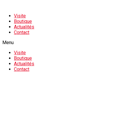
Visite
Boutique
Actualités
Contact
Menu
Visite
Boutique
Actualités
Contact