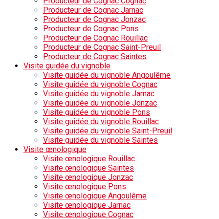
Producteur de Cognac Cognac
Producteur de Cognac Jarnac
Producteur de Cognac Jonzac
Producteur de Cognac Pons
Producteur de Cognac Rouillac
Producteur de Cognac Saint-Preuil
Producteur de Cognac Saintes
Visite guidée du vignoble
Visite guidée du vignoble Angoulême
Visite guidée du vignoble Cognac
Visite guidée du vignoble Jarnac
Visite guidée du vignoble Jonzac
Visite guidée du vignoble Pons
Visite guidée du vignoble Rouillac
Visite guidée du vignoble Saint-Preuil
Visite guidée du vignoble Saintes
Visite œnologique
Visite œnologique Rouillac
Visite œnologique Saintes
Visite œnologique Jonzac
Visite œnologique Pons
Visite œnologique Angoulême
Visite œnologique Jarnac
Visite œnologique Cognac