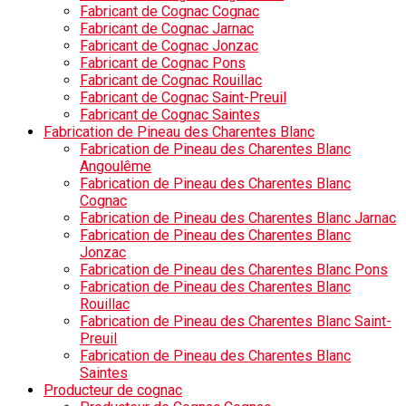
Fabricant de Cognac Cognac
Fabricant de Cognac Jarnac
Fabricant de Cognac Jonzac
Fabricant de Cognac Pons
Fabricant de Cognac Rouillac
Fabricant de Cognac Saint-Preuil
Fabricant de Cognac Saintes
Fabrication de Pineau des Charentes Blanc
Fabrication de Pineau des Charentes Blanc
Angoulême
Fabrication de Pineau des Charentes Blanc
Cognac
Fabrication de Pineau des Charentes Blanc Jarnac
Fabrication de Pineau des Charentes Blanc
Jonzac
Fabrication de Pineau des Charentes Blanc Pons
Fabrication de Pineau des Charentes Blanc
Rouillac
Fabrication de Pineau des Charentes Blanc Saint-
Preuil
Fabrication de Pineau des Charentes Blanc
Saintes
Producteur de cognac