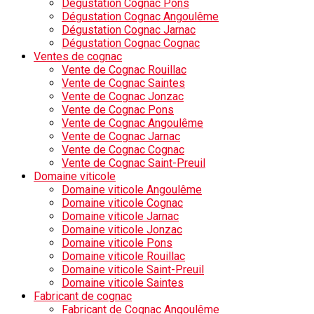
Dégustation Cognac Pons
Dégustation Cognac Angoulême
Dégustation Cognac Jarnac
Dégustation Cognac Cognac
Ventes de cognac
Vente de Cognac Rouillac
Vente de Cognac Saintes
Vente de Cognac Jonzac
Vente de Cognac Pons
Vente de Cognac Angoulême
Vente de Cognac Jarnac
Vente de Cognac Cognac
Vente de Cognac Saint-Preuil
Domaine viticole
Domaine viticole Angoulême
Domaine viticole Cognac
Domaine viticole Jarnac
Domaine viticole Jonzac
Domaine viticole Pons
Domaine viticole Rouillac
Domaine viticole Saint-Preuil
Domaine viticole Saintes
Fabricant de cognac
Fabricant de Cognac Angoulême