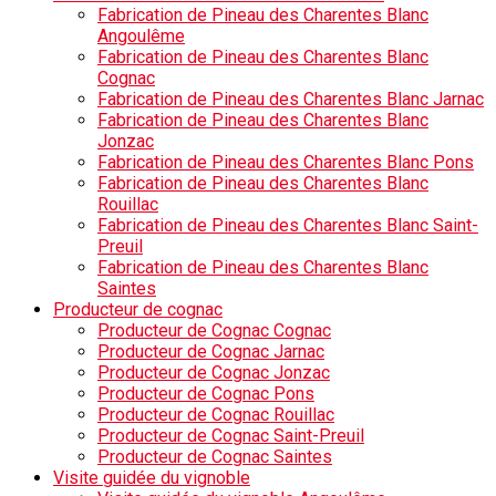
Fabrication de Pineau des Charentes Blanc
Angoulême
Fabrication de Pineau des Charentes Blanc
Cognac
Fabrication de Pineau des Charentes Blanc Jarnac
Fabrication de Pineau des Charentes Blanc
Jonzac
Fabrication de Pineau des Charentes Blanc Pons
Fabrication de Pineau des Charentes Blanc
Rouillac
Fabrication de Pineau des Charentes Blanc Saint-
Preuil
Fabrication de Pineau des Charentes Blanc
Saintes
Producteur de cognac
Producteur de Cognac Cognac
Producteur de Cognac Jarnac
Producteur de Cognac Jonzac
Producteur de Cognac Pons
Producteur de Cognac Rouillac
Producteur de Cognac Saint-Preuil
Producteur de Cognac Saintes
Visite guidée du vignoble