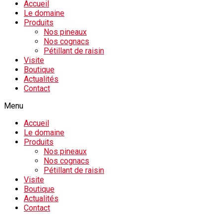
Accueil
Le domaine
Produits
Nos pineaux
Nos cognacs
Pétillant de raisin
Visite
Boutique
Actualités
Contact
Menu
Accueil
Le domaine
Produits
Nos pineaux
Nos cognacs
Pétillant de raisin
Visite
Boutique
Actualités
Contact