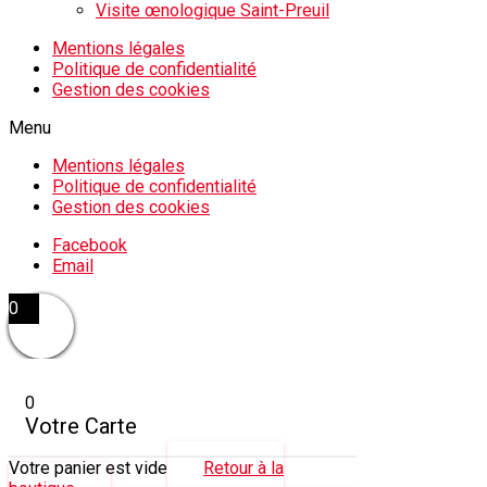
Visite œnologique Saint-Preuil
Mentions légales
Politique de confidentialité
Gestion des cookies
Menu
Mentions légales
Politique de confidentialité
Gestion des cookies
Facebook
Email
0
0
Votre Carte
Votre panier est vide
Retour à la